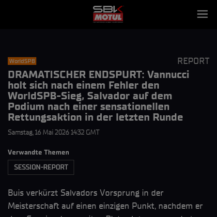
REPORT
WorldSPB
DRAMATISCHER ENDSPURT: Vannucci
holt sich nach einem Fehler den
WorldSPB-Sieg, Salvador auf dem
Podium nach einer sensationellen
Rettungsaktion in der letzten Runde
Samstag, 16 Mai 2026 14:32 GMT
Verwandte Themen
SESSION-REPORT
Buis verkürzt Salvadors Vorsprung in der
Meisterschaft auf einen einzigen Punkt, nachdem er