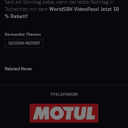
Seid am Sonntag dabei, wenn der letzte Renntag in
Tschechien mit dem
WorldSBK VideoPass! Jetzt 30
% Rabatt!
Verwandte Themen
SESSION-REPORT
Related News
TITELSPONSOR