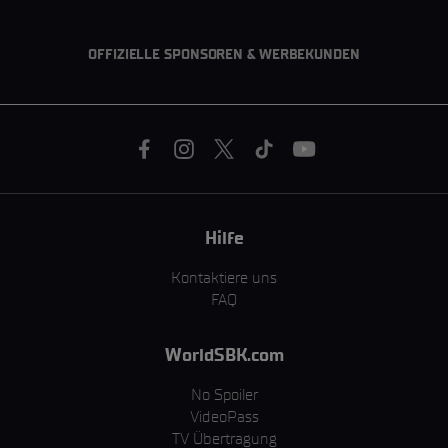
OFFIZIELLE SPONSOREN & WERBEKUNDEN
Hilfe
Kontaktiere uns
FAQ
WorldSBK.com
No Spoiler
VideoPass
TV Übertragung