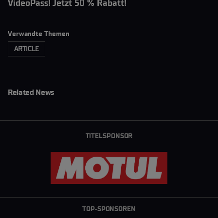
VideoPass! Jetzt 50 % Rabatt!
Verwandte Themen
ARTICLE
Related News
TITELSPONSOR
TOP-SPONSOREN