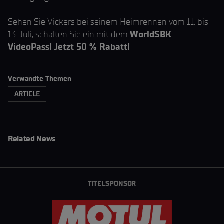
Sehen Sie Vickers bei seinem Heimrennen vom 11. bis
13. Juli, schalten Sie ein mit dem
WorldSBK
VideoPass! Jetzt 50 % Rabatt!
Verwandte Themen
ARTICLE
Related News
TITELSPONSOR