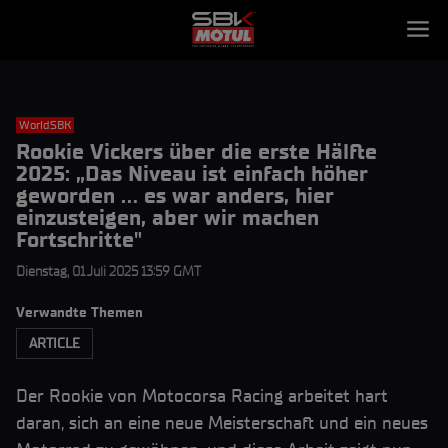
WorldSBK
Rookie Vickers über die erste Hälfte
2025: „Das Niveau ist einfach höher
geworden ... es war anders, hier
einzusteigen, aber wir machen
Fortschritte"
Dienstag, 01 Juli 2025 13:59 GMT
Verwandte Themen
ARTICLE
Der Rookie von Motocorsa Racing arbeitet hart
daran, sich an eine neue Meisterschaft und ein neues