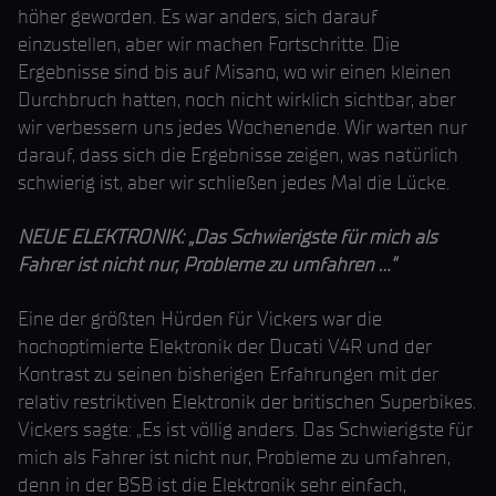
höher geworden. Es war anders, sich darauf
einzustellen, aber wir machen Fortschritte. Die
Ergebnisse sind bis auf Misano, wo wir einen kleinen
Durchbruch hatten, noch nicht wirklich sichtbar, aber
wir verbessern uns jedes Wochenende. Wir warten nur
darauf, dass sich die Ergebnisse zeigen, was natürlich
schwierig ist, aber wir schließen jedes Mal die Lücke.
NEUE ELEKTRONIK: „Das Schwierigste für mich als
Fahrer ist nicht nur, Probleme zu umfahren ...“
Eine der größten Hürden für Vickers war die
hochoptimierte Elektronik der Ducati V4R und der
Kontrast zu seinen bisherigen Erfahrungen mit der
relativ restriktiven Elektronik der britischen Superbikes.
Vickers sagte: „Es ist völlig anders. Das Schwierigste für
mich als Fahrer ist nicht nur, Probleme zu umfahren,
denn in der BSB ist die Elektronik sehr einfach,