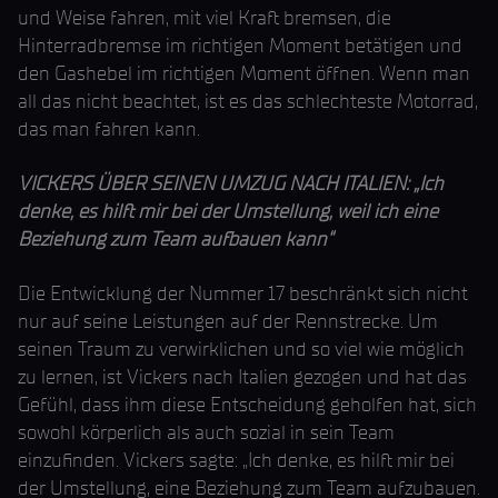
und Weise fahren, mit viel Kraft bremsen, die
Hinterradbremse im richtigen Moment betätigen und
den Gashebel im richtigen Moment öffnen. Wenn man
all das nicht beachtet, ist es das schlechteste Motorrad,
das man fahren kann.
VICKERS ÜBER SEINEN UMZUG NACH ITALIEN: „Ich
denke, es hilft mir bei der Umstellung, weil ich eine
Beziehung zum Team aufbauen kann“
Die Entwicklung der Nummer 17 beschränkt sich nicht
nur auf seine Leistungen auf der Rennstrecke. Um
seinen Traum zu verwirklichen und so viel wie möglich
zu lernen, ist Vickers nach Italien gezogen und hat das
Gefühl, dass ihm diese Entscheidung geholfen hat, sich
sowohl körperlich als auch sozial in sein Team
einzufinden. Vickers sagte: „Ich denke, es hilft mir bei
der Umstellung, eine Beziehung zum Team aufzubauen.