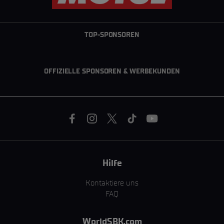
TOP-SPONSOREN
OFFIZIELLE SPONSOREN & WERBEKUNDEN
Hilfe
Kontaktiere uns
FAQ
WorldSBK.com