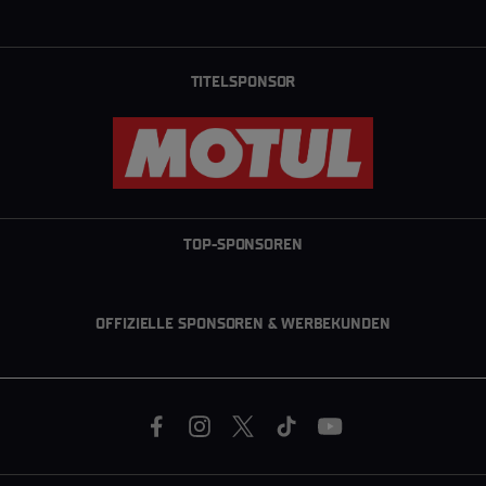
TITELSPONSOR
TOP-SPONSOREN
OFFIZIELLE SPONSOREN & WERBEKUNDEN