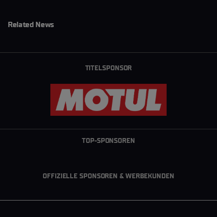
Related News
TITELSPONSOR
TOP-SPONSOREN
OFFIZIELLE SPONSOREN & WERBEKUNDEN