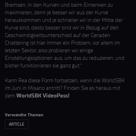
Bremsen, in den Kurven und beim Einlenken zu
maximieren, denn je besser wir aus der Kurve
herauskommen und je schneller wir in der Mitte der
Kurve sind, desto besser sind wir in Bezug auf den
Geschwindigkeitsunterschied auf der Geraden.
Chattering ist hier immer ein Problem, vor allem im
letzten Sektor, also probieren wir einige
Einstellungsoptionen aus, um das zu reduzieren, und
bisher funktionieren sie ganz gut.“
Kann Rea diese Form fortsetzen, wenn die WorldSBK
im Juni in Misano antritt? Finden Sie es heraus mit
dem
WorldSBK VideoPass!
Verwandte Themen
ARTICLE