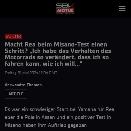
WorldSBK
Macht Rea beim Misano-Test einen
Schritt? „Ich habe das Verhalten des
Motorrads so verändert, dass ich so
fahren kann, wie ich will..."
Freitag, 31 Mai 2024 19:06 GMT
Verwandte Themen
ARTICLE
Es war ein schwieriger Start bei Yamaha für Rea,
aber die Pole in Assen und ein positiver Test in
Misano haben ihm Auftrieb gegeben