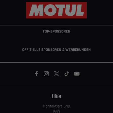
TOP-SPONSOREN
OFFIZIELLE SPONSOREN & WERBEKUNDEN
Hilfe
Kontaktiere uns
FAQ