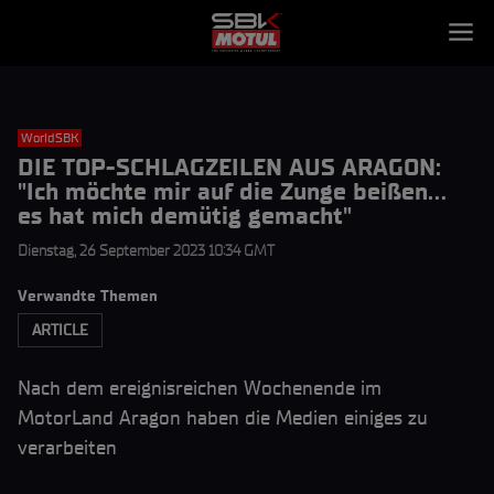
WorldSBK
DIE TOP-SCHLAGZEILEN AUS ARAGON:
"Ich möchte mir auf die Zunge beißen...
es hat mich demütig gemacht"
Dienstag, 26 September 2023 10:34 GMT
Verwandte Themen
ARTICLE
Nach dem ereignisreichen Wochenende im
MotorLand Aragon haben die Medien einiges zu
verarbeiten