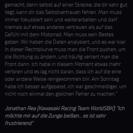
gemacht, denn selbst auf einer Strecke, die dir sehr gut
liegt, kann dir das Selbstvertrauen fehlen. Man muss
immer fokussiert sein und weiterarbeiten und darf
niemals auf etwas anderes vertrauen als auf das
Gefühl mit dem Motorrad. Man muss sein Bestes
geben. Wir haben die Daten analysiert, und es war klar:
In dieser Rechtskurve muss man die Front pushen, um
die Richtung zu ändern, und häufig verliert man die
Front dann. Ich habe in diesem Moment etwas mehr
verloren und es lag nicht daran, dass ich auf die eine
oder andere Weise reingekommen bin. Am Sonntag
habe ich besser aufgepasst, ich war geschmeidiger, um
nicht noch einmal den gleichen Fehler zu machen."
Jonathan Rea (Kawasaki Racing Team WorldSBK): "Ich
möchte mir auf die Zunge beißen... es ist sehr
frustrierend"