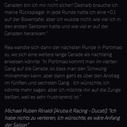
Geraden bin ich mir nicht sicher! Deshalb brauche ich
meine Rückspiegel. In jede Runde hatte ich eine +0,1
auf der Boxentafel, aber ich wusste nicht, wie viel ich in
den ersten Sektoren hatte und wie viel er auf der
Geraden herankam."
Rea wandte sich dann der nächsten Runde in Portimao
zu, wo sich eine weitere lange Gerade als nachteilig
erweisen könnte: "In Portimao kommt man im vierten
Gang auf die Gerade, so dass man den Schwung
mitnehmen kann, aber dann geht es über den Anstieg
im fünften und sechsten Gang... Ich wünschte, ich
könnte mehr sagen, aber ich möchte mir auf die Zunge
beißen, weil es sehr frustrierend ist."
Michael Ruben Rinaldi (Aruba.it Racing - Ducati): "Ich
habe nichts zu verlieren, ich wünschte, es wäre Anfang
der Saison"