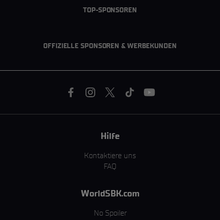
TOP-SPONSOREN
OFFIZIELLE SPONSOREN & WERBEKUNDEN
Hilfe
Kontaktiere uns
FAQ
WorldSBK.com
No Spoiler