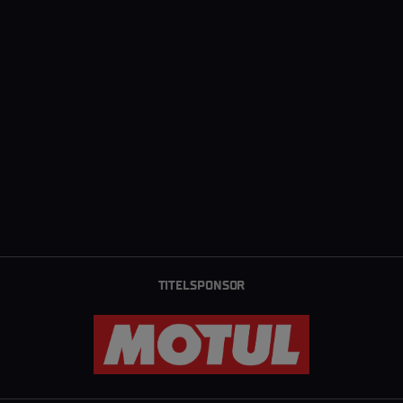
TITELSPONSOR