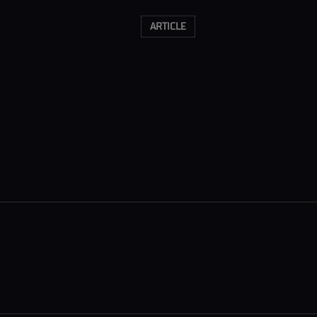
ARTICLE