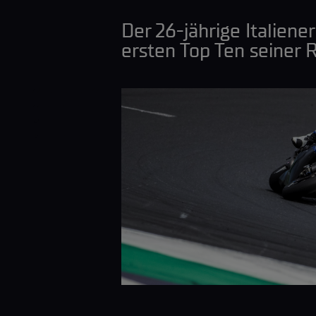
Der 26-jährige Italiener
ersten Top Ten seiner