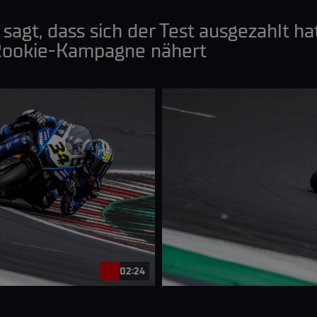
 sagt, dass sich der Test ausgezahlt ha
 Rookie-Kampagne nähert
02:24