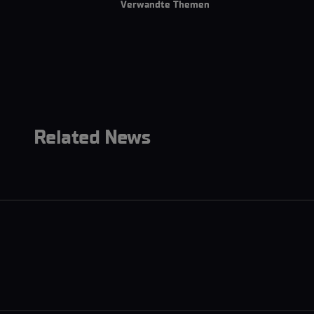
Verwandte Themen
Related News