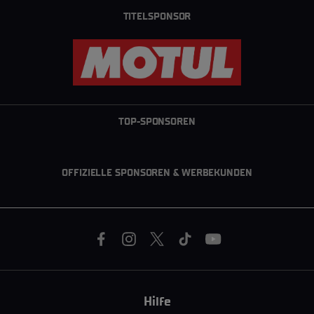
TITELSPONSOR
TOP-SPONSOREN
OFFIZIELLE SPONSOREN & WERBEKUNDEN
Hilfe