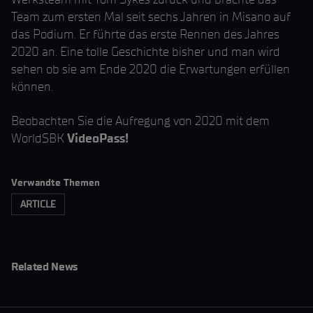
Team zum ersten Mal seit sechs Jahren in Misano auf
das Podium. Er führte das erste Rennen des Jahres
2020 an. Eine tolle Geschichte bisher und man wird
sehen ob sie am Ende 2020 die Erwartungen erfüllen
können.
Beobachten Sie die Aufregung von 2020 mit dem
WorldSBK
VideoPass!
Verwandte Themen
ARTICLE
Related News