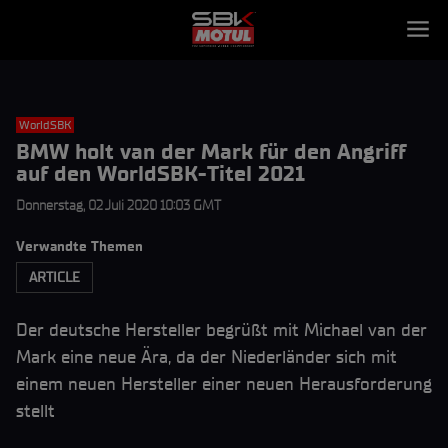
WorldSBK
BMW holt van der Mark für den Angriff
auf den WorldSBK-Titel 2021
Donnerstag, 02 Juli 2020 10:03 GMT
Verwandte Themen
ARTICLE
Der deutsche Hersteller begrüßt mit Michael van der
Mark eine neue Ära, da der Niederländer sich mit
einem neuen Hersteller einer neuen Herausforderung
stellt