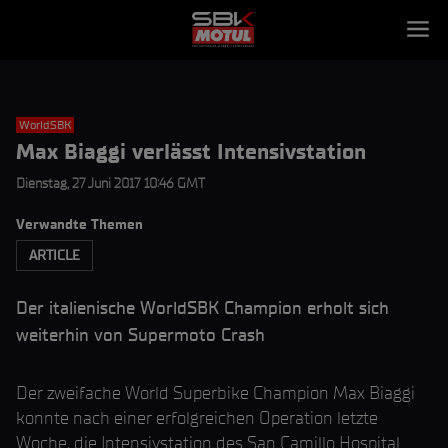
WorldSBK
Max Biaggi verlässt Intensivstation
Dienstag, 27 Juni 2017 10:46 GMT
Verwandte Themen
ARTICLE
Der italienische WorldSBK Champion erholt sich
weiterhin von Supermoto Crash
Der zweifache World Superbike Champion Max Biaggi
konnte nach einer erfolgreichen Operation letzte
Woche, die Intensivstation des San Camillo Hospital