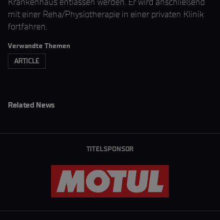
Krankenhaus entlassen werden. Er wird anschließend
mit einer Reha/Physiotherapie in einer privaten Klinik
fortfahren.
Verwandte Themen
ARTICLE
Related News
TITELSPONSOR