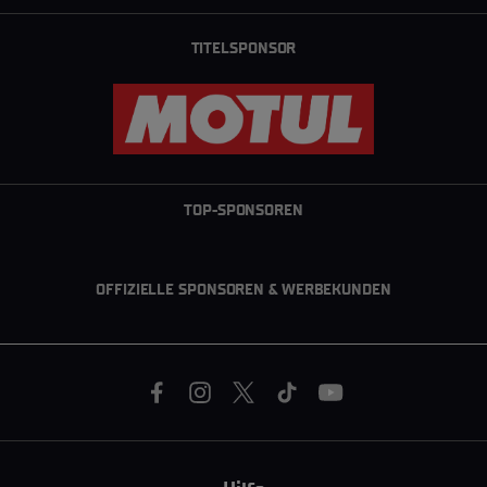
gekürt
TITELSPONSOR
TOP-SPONSOREN
OFFIZIELLE SPONSOREN & WERBEKUNDEN