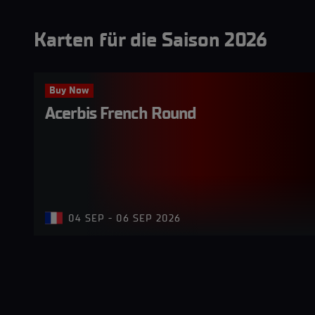
Karten für die Saison 2026
Buy Now
Acerbis French Round
04 SEP - 06 SEP 2026