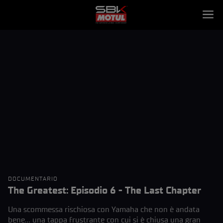
DOCUMENTARIO
The Greatest: Episodio 6 - The Last Chapter
Una scommessa rischiosa con Yamaha che non è andata
bene... una tappa frustrante con cui si è chiusa una gran