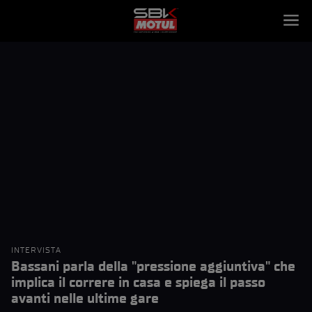
INTERVISTA
Bassani parla della "pressione aggiuntiva" che
implica il correre in casa e spiega il passo
avanti nelle ultime gare