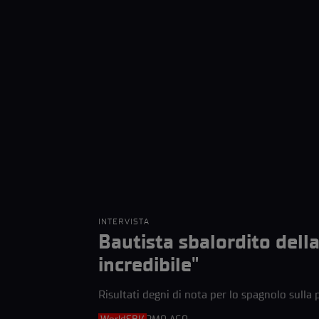
INTERVISTA
Bautista sbalordito dell
incredibile"
Risultati degni di nota per lo spagnolo sulla