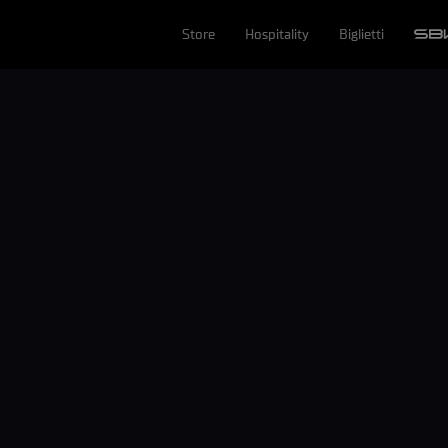
Store
Hospitality
Biglietti