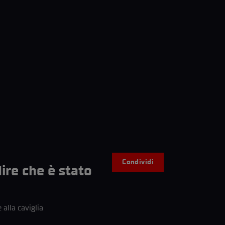
Condividi
ire che è stato
alla caviglia