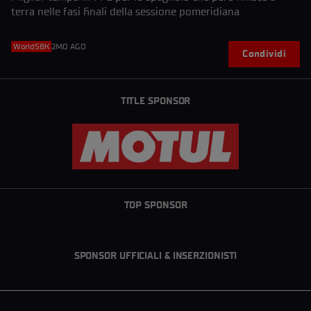
terra nelle fasi finali della sessione pomeridiana
WorldSBK
2MO AGO
Condividi
TITLE SPONSOR
TOP SPONSOR
SPONSOR UFFICIALI & INSERZIONISTI