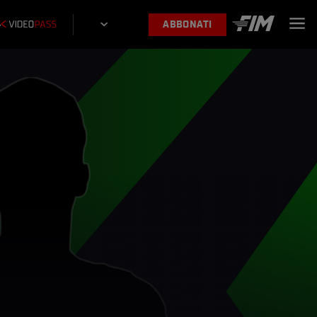
ABBONATI