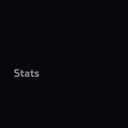
Stats