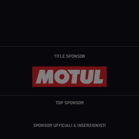
TITLE SPONSOR
TOP SPONSOR
SPONSOR UFFICIALI & INSERZIONISTI