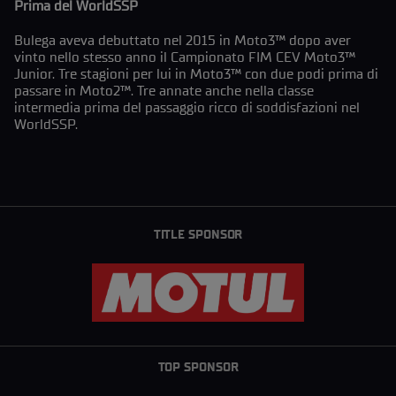
Prima del WorldSSP
Bulega aveva debuttato nel 2015 in Moto3™ dopo aver
vinto nello stesso anno il Campionato FIM CEV Moto3™
Junior. Tre stagioni per lui in Moto3™ con due podi prima di
passare in Moto2™. Tre annate anche nella classe
intermedia prima del passaggio ricco di soddisfazioni nel
WorldSSP.
TITLE SPONSOR
TOP SPONSOR