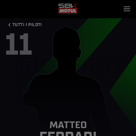
TUTTI I PILOTI
11
MATTEO