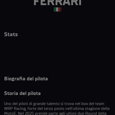
FERRARI
|
Stats
Biografia del pilota
Storia del pilota
Uno dei piloti di grande talento si trova nel box del team
WRP Racing, forte del terzo posto nell’ultima stagione della
MotoE. Nel 2025 prende parte agli ultimi due Round della