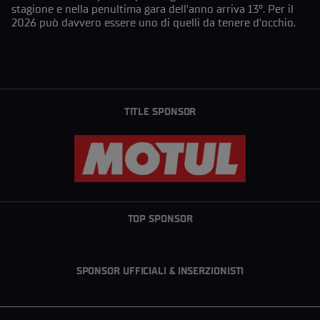
stagione e nella penultima gara dell’anno arriva 13°. Per il
2026 può davvero essere uno di quelli da tenere d’occhio.
TITLE SPONSOR
TOP SPONSOR
SPONSOR UFFICIALI & INSERZIONISTI