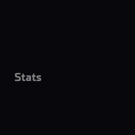
Stats