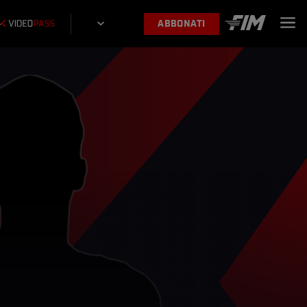
ABBONATI