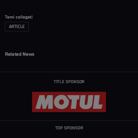
Temi collegati
ARTICLE
Related News
TITLE SPONSOR
TOP SPONSOR