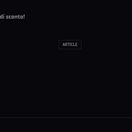
di sconto!
ARTICLE