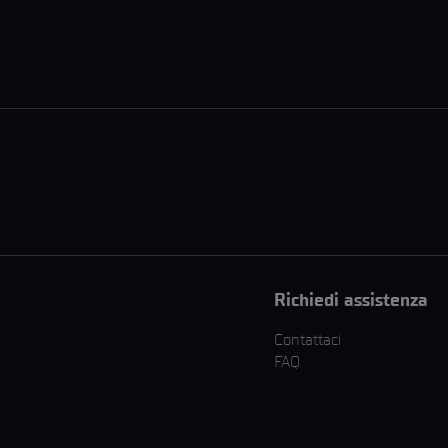
Richiedi assistenza
Contattaci
FAQ