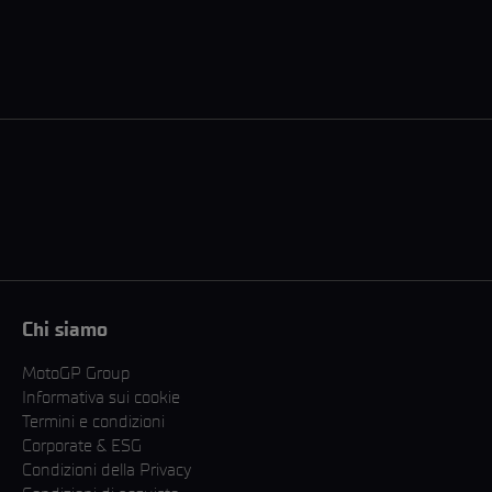
Chi siamo
MotoGP Group
Informativa sui cookie
Termini e condizioni
Corporate & ESG
Condizioni della Privacy