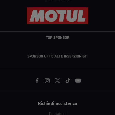
TOP SPONSOR
SPONSOR UFFICIALI & INSERZIONISTI
Richiedi assistenza
Contattaci