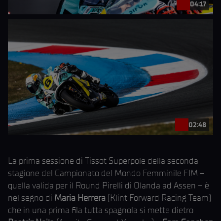
04:17
02:48
La prima sessione di Tissot Superpole della seconda
stagione del Campionato del Mondo Femminile FIM –
quella valida per il Round Pirelli di Olanda ad Assen – è
nel segno di
Maria Herrera
(Klint Forward Racing Team)
che in una prima fila tutta spagnola si mette dietro