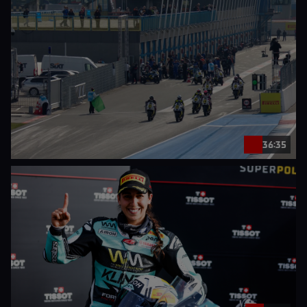
36:35