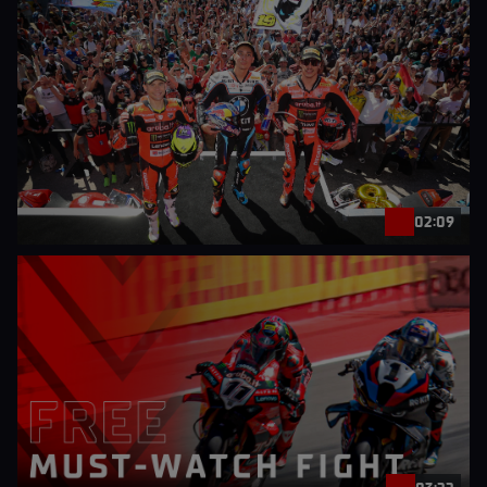
02:09