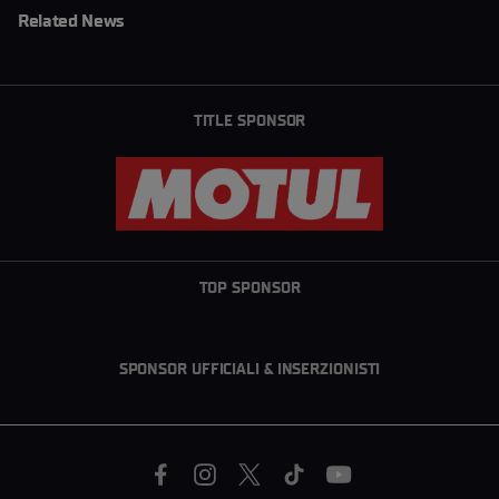
Related News
TITLE SPONSOR
TOP SPONSOR
SPONSOR UFFICIALI & INSERZIONISTI