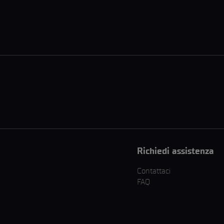
Richiedi assistenza
Contattaci
FAQ