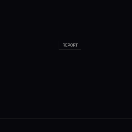
REPORT