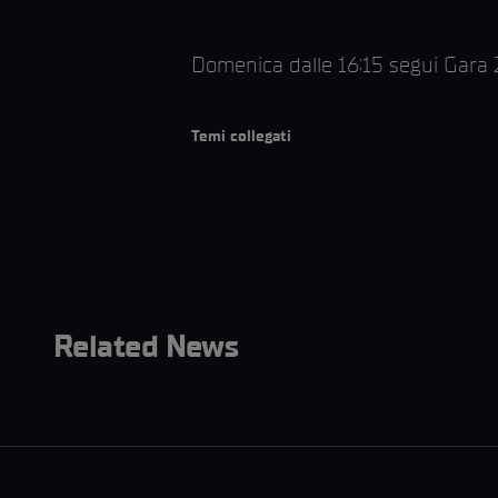
Domenica dalle 16:15 segui Gara
Temi collegati
Related News