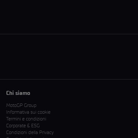
Chi siamo
MotoGP Group
Informativa sui cookie
Termini e condizioni
Corporate & ESG
Condizioni della Privacy