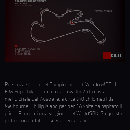
00:51
Presenza storica nel Campionato del Mondo MOTUL
FIM Superbike, il circuito si trova lungo la costa
meridionale dell’Australia, a circa 140 chilometri da
Melbourne. Phillip Island per ben 16 volte ha ospitato il
primo Round di una stagione del WorldSBK. Su questa
pista sono andate in scena ben 70 gare.