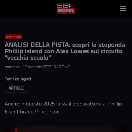
WorldSBK
ANALISI DELLA PISTA: scopri la stupenda
Phillip Island con Alex Lowes sul circuito
"vecchia scuola"
mercoledì, 19 febbraio 2025 13:40 GMT
Temi collegati
ARTICLE
Anche in questo 2025 la stagione scatterà al Phillip
Island Grand Prix Circuit