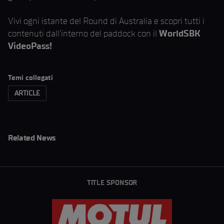
Vivi ogni istante del Round di Australia e scopri tutti i
contenuti dall’interno del paddock con il
WorldSBK
VideoPass!
Temi collegati
ARTICLE
Related News
TITLE SPONSOR