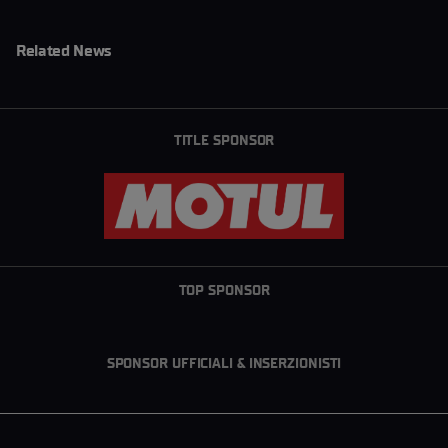
Related News
TITLE SPONSOR
TOP SPONSOR
SPONSOR UFFICIALI & INSERZIONISTI