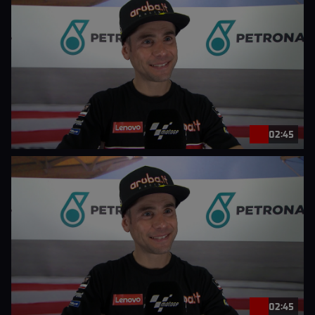
02:45
02:45