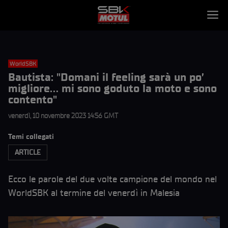
WorldSBK
Bautista: "Domani il feeling sarà un po’
migliore… mi sono goduto la moto e sono
contento"
venerdì, 10 novembre 2023 14:56 GMT
Temi collegati
ARTICLE
Ecco le parole del due volte campione del mondo nel
WorldSBK al termine del venerdì in Malesia