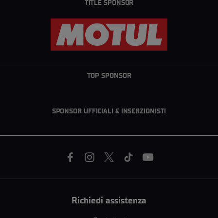
TITLE SPONSOR
TOP SPONSOR
SPONSOR UFFICIALI & INSERZIONISTI
Richiedi assistenza