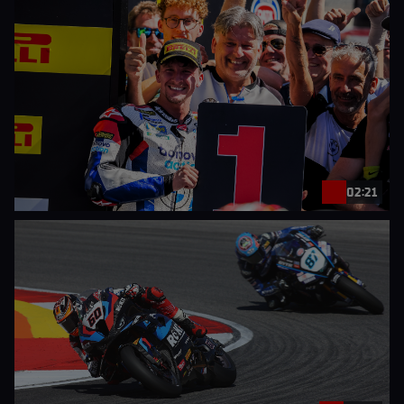
02:21