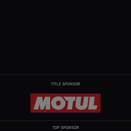
TITLE SPONSOR
TOP SPONSOR