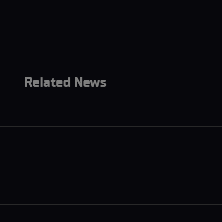
Related News