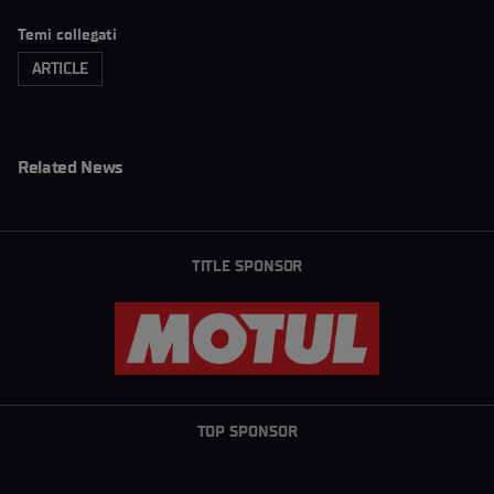
Temi collegati
ARTICLE
Related News
TITLE SPONSOR
TOP SPONSOR