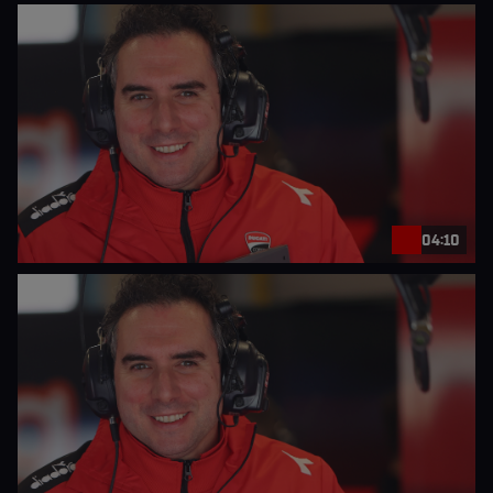
04:10