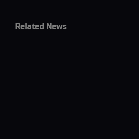
Related News