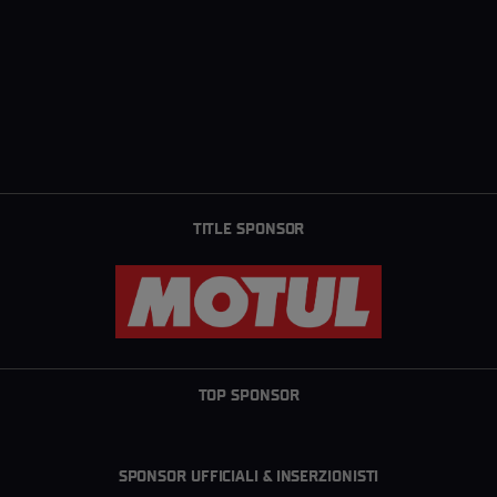
TITLE SPONSOR
TOP SPONSOR
SPONSOR UFFICIALI & INSERZIONISTI