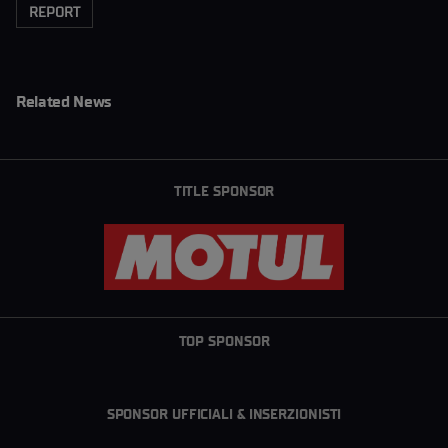
REPORT
Related News
TITLE SPONSOR
TOP SPONSOR
SPONSOR UFFICIALI & INSERZIONISTI