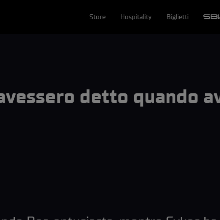
Store
Hospitality
Biglietti
avessero detto quando av