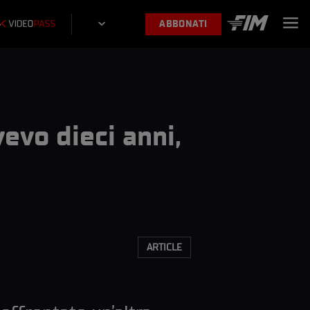
ABBONATI
evo dieci anni,
ARTICLE