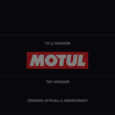
TITLE SPONSOR
TOP SPONSOR
SPONSOR UFFICIALI & INSERZIONISTI