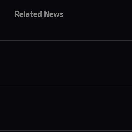
Related News