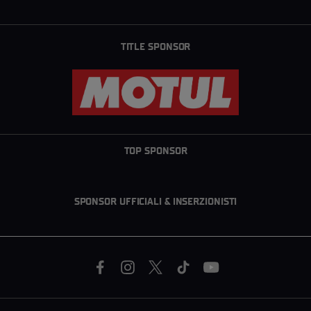
TITLE SPONSOR
TOP SPONSOR
SPONSOR UFFICIALI & INSERZIONISTI