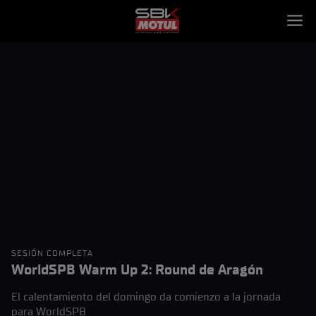
SESIÓN COMPLETA
WorldSPB Warm Up 2: Round de Aragón
El calentamiento del domingo da comienzo a la jornada
para WorldSPB