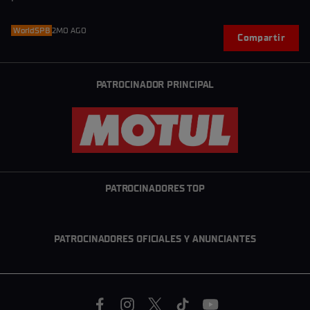
WorldSPB
2MO AGO
Compartir
PATROCINADOR PRINCIPAL
PATROCINADORES TOP
PATROCINADORES OFICIALES Y ANUNCIANTES