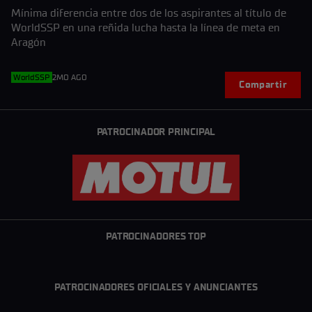
Mínima diferencia entre dos de los aspirantes al título de
WorldSSP en una reñida lucha hasta la línea de meta en
Aragón
WorldSSP
2MO AGO
Compartir
PATROCINADOR PRINCIPAL
PATROCINADORES TOP
PATROCINADORES OFICIALES Y ANUNCIANTES