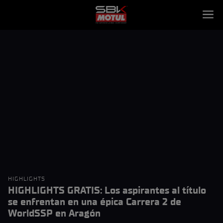
HIGHLIGHTS
HIGHLIGHTS GRATIS: Los aspirantes al título
se enfrentan en una épica Carrera 2 de
WorldSSP en Aragón