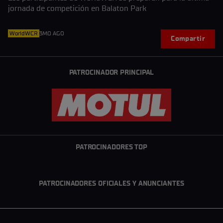
jornada de competición en Balaton Park
WorldWCR
3MO AGO
Compartir
PATROCINADOR PRINCIPAL
PATROCINADORES TOP
PATROCINADORES OFICIALES Y ANUNCIANTES