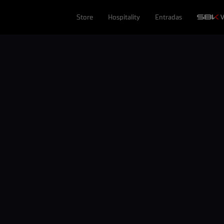
Store
Hospitality
Entradas