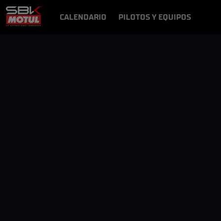
CALENDARIO
PILOTOS Y EQUIPOS
RESULTADOS
NOTICIAS
VÍDEOS
VIDEOPASS