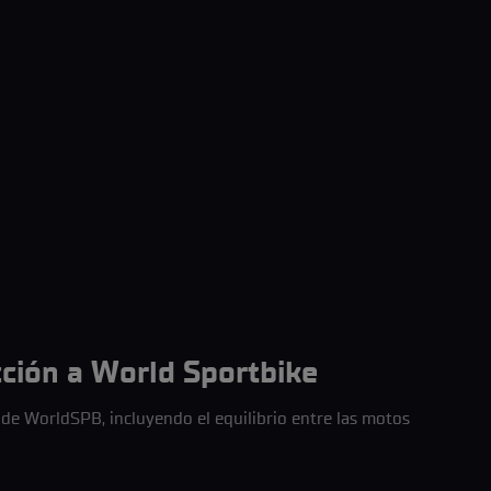
ción a World Sportbike
 de WorldSPB, incluyendo el equilibrio entre las motos