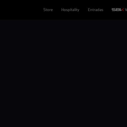
Store
Hospitality
Entradas