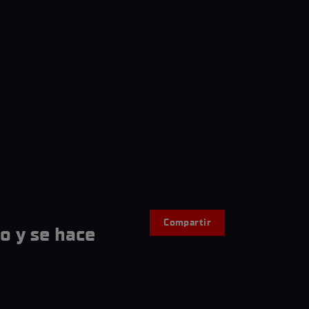
Compartir
o y se hace