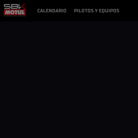
CALENDARIO
PILOTOS Y EQUIPOS
RESULTADOS
NOTICIAS
VÍDEOS
VIDEOPASS