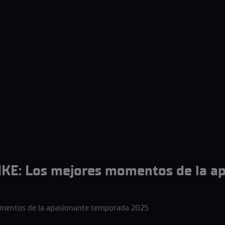
E: Los mejores momentos de la ap
entos de la apasionante temporada 2025