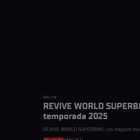
RELIVE
REVIVE WORLD SUPERBIK
temporada 2025
REVIVE WORLD SUPERBIKE: Los mejores mom