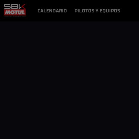
CALENDARIO
PILOTOS Y EQUIPOS
RESULTADOS
NOTICIAS
VÍDEOS
VIDEOPASS