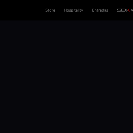
Store
Hospitality
Entradas