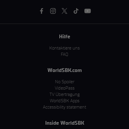
Hilfe
Kontaktiere uns
FAQ
WorldSBK.com
No Spoiler
VideoPass
TV Übertragung
WorldSBK Apps
Accessibility statement
Inside WorldSBK