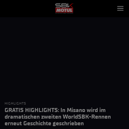
HIGHLIGHTS
GRATIS HIGHLIGHTS: In Misano wird im
dramatischen zweiten WorldSBK-Rennen
erneut Geschichte geschrieben