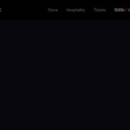
E
Store
Hospitality
Tickets