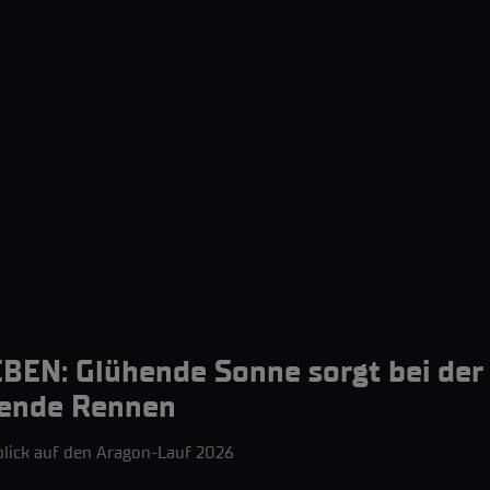
N: Glühende Sonne sorgt bei der
bende Rennen
lick auf den Aragon-Lauf 2026