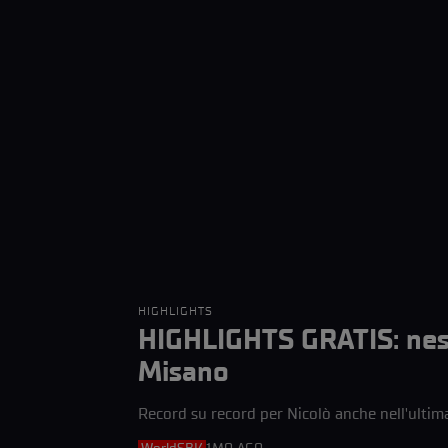
HIGHLIGHTS
HIGHLIGHTS GRATIS: nes
Misano
Record su record per Nicolò anche nell'ultim