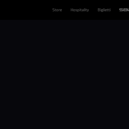
Store
Hospitality
Biglietti