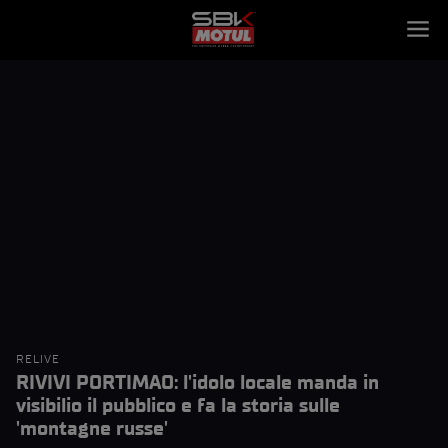
RELIVE
RIVIVI PORTIMAO: l'idolo locale manda in
visibilio il pubblico e fa la storia sulle
'montagne russe'