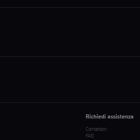
Richiedi assistenza
Contattaci
FAQ