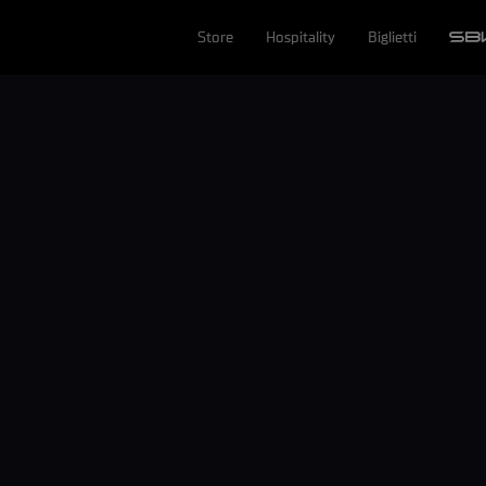
Store
Hospitality
Biglietti