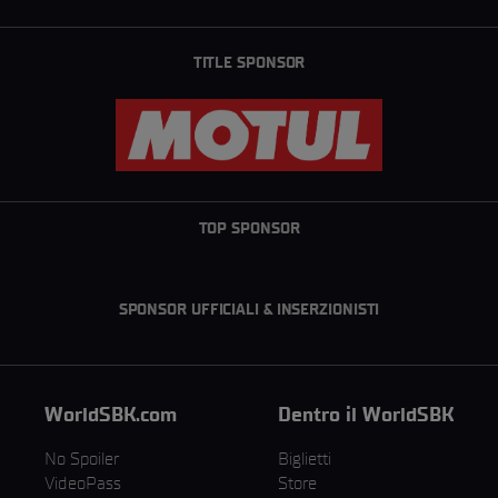
TITLE SPONSOR
TOP SPONSOR
SPONSOR UFFICIALI & INSERZIONISTI
WorldSBK.com
Dentro il WorldSBK
No Spoiler
Biglietti
VideoPass
Store