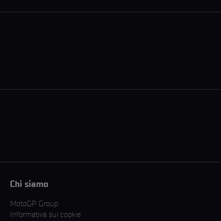
Chi siamo
MotoGP Group
Informativa sui cookie