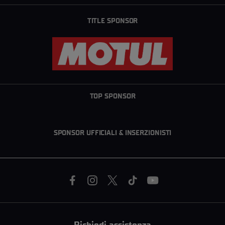
TITLE SPONSOR
TOP SPONSOR
SPONSOR UFFICIALI & INSERZIONISTI
Richiedi assistenza