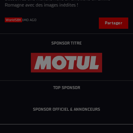
Romagne avec des images inédites !
WorldSBK
1MO AGO
Partager
SPONSOR TITRE
TOP SPONSOR
SPONSOR OFFICIEL & ANNONCEURS