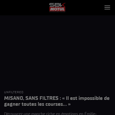
UNFILTERED
MISANO, SANS FILTRES : « Il est impossible de
gagner toutes les courses… »
Découvrez une manche riche en émotions en Émilie-