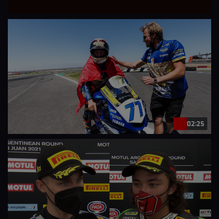
02:25