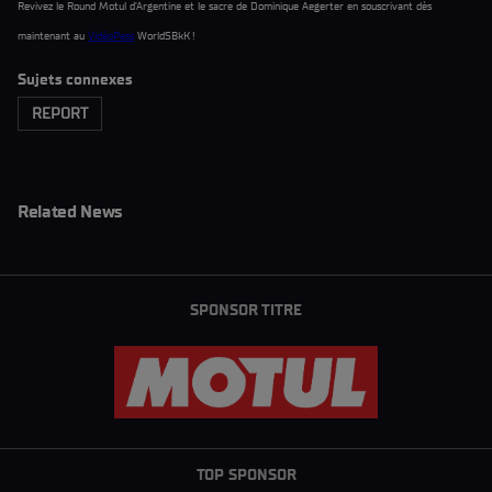
Revivez le Round Motul d’Argentine et le sacre de Dominique Aegerter en souscrivant dès
maintenant au
VidéoPass
WorldSBkK !
Sujets connexes
REPORT
Related News
SPONSOR TITRE
TOP SPONSOR