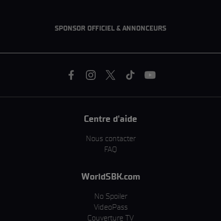
SPONSOR OFFICIEL & ANNONCEURS
Centre d'aide
Nous contacter
FAQ
WorldSBK.com
No Spoiler
VideoPass
Couverture TV