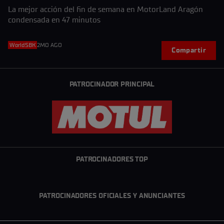
La mejor acción del fin de semana en MotorLand Aragón
condensada en 47 minutos
WorldSBK
2MO AGO
Compartir
PATROCINADOR PRINCIPAL
PATROCINADORES TOP
PATROCINADORES OFICIALES Y ANUNCIANTES