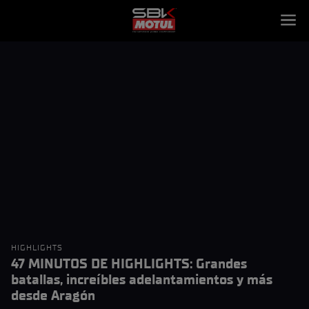
HIGHLIGHTS
47 MINUTOS DE HIGHLIGHTS: Grandes
batallas, increíbles adelantamientos y más
desde Aragón