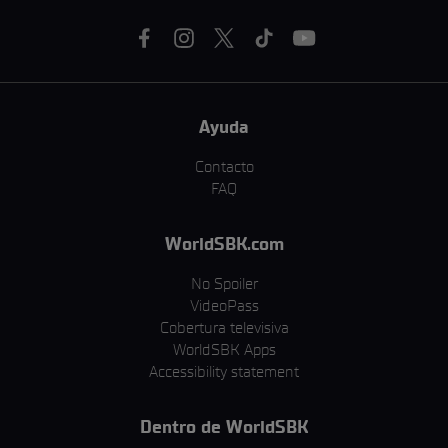
Ayuda
Contacto
FAQ
WorldSBK.com
No Spoiler
VideoPass
Cobertura televisiva
WorldSBK Apps
Accessibility statement
Dentro de WorldSBK